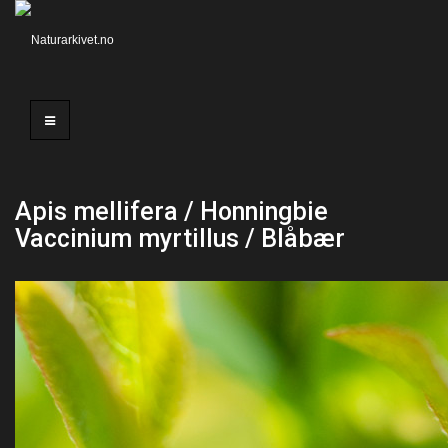
Apis mellifera / Honningbie
Vaccinium myrtillus / Blåbær