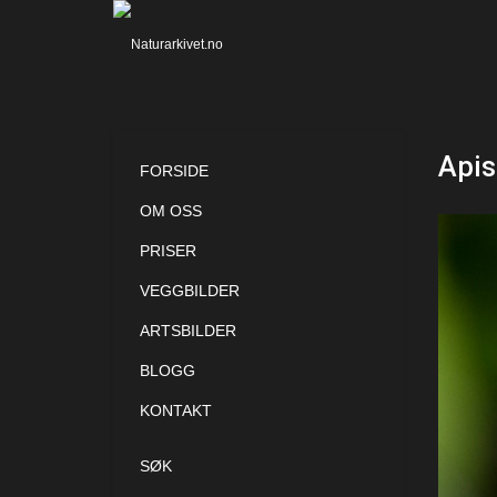
Apis
FORSIDE
OM OSS
PRISER
VEGGBILDER
ARTSBILDER
BLOGG
KONTAKT
SØK