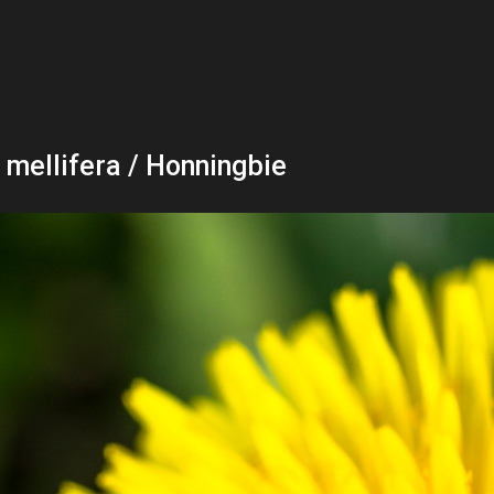
 mellifera / Honningbie