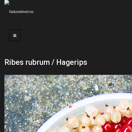
Ribes rubrum / Hagerips