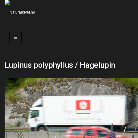
Lupinus polyphyllus / Hagelupin