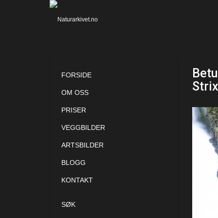
Betu
FORSIDE
Stri
OM OSS
PRISER
VEGGBILDER
ARTSBILDER
BLOGG
KONTAKT
SØK