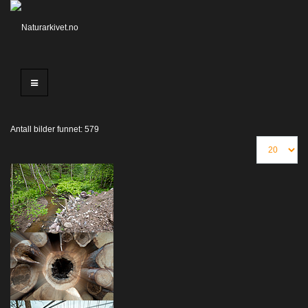
Antall bilder funnet: 579