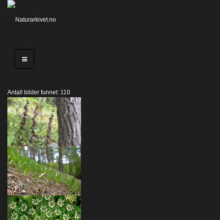
Antall bilder funnet: 110